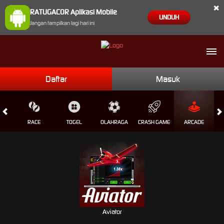
×
RATUGACOR Aplikasi Mobile
UNDUH
Jangan tampilkan lagi hari ini
Daftar
Masuk
SINO
RACE
TOGEL
OLAHRAGA
CRASH GAME
ARCADE
Aviator