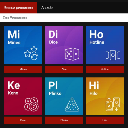
Semua permainan
Arcade
Mines
Dice
Hotline
Keno
Plinko
Hilo