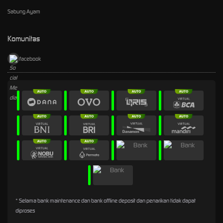
Sabung Ayam
Komunitas
facebook
* Selama bank maintenance dan bank offline deposit dan penarikan tidak dapat
diproses