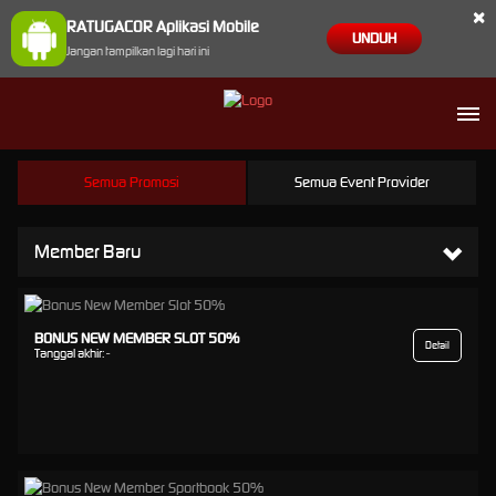
×
RATUGACOR Aplikasi Mobile
UNDUH
Jangan tampilkan lagi hari ini
Semua Promosi
Semua Event Provider
Member Baru
BONUS NEW MEMBER SLOT 50%
Detail
Tanggal akhir:
-