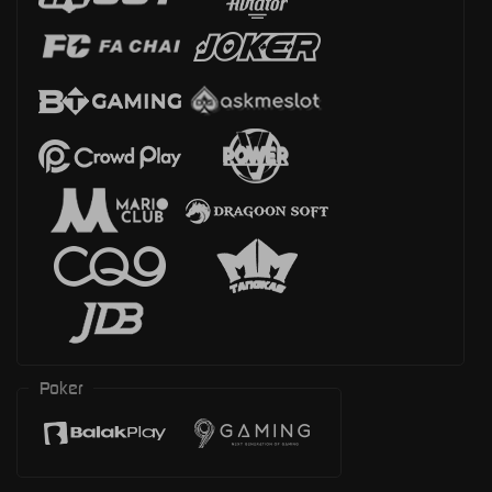
Poker