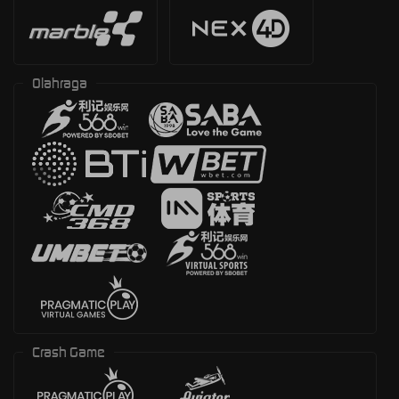
Olahraga
Crash Game