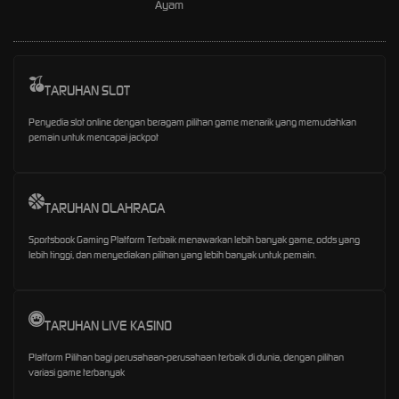
Ayam
TARUHAN SLOT
Penyedia slot online dengan beragam pilihan game menarik yang memudahkan
pemain untuk mencapai jackpot
TARUHAN OLAHRAGA
Sportsbook Gaming Platform Terbaik menawarkan lebih banyak game, odds yang
lebih tinggi, dan menyediakan pilihan yang lebih banyak untuk pemain.
TARUHAN LIVE KASINO
Platform Pilihan bagi perusahaan-perusahaan terbaik di dunia, dengan pilihan
variasi game terbanyak