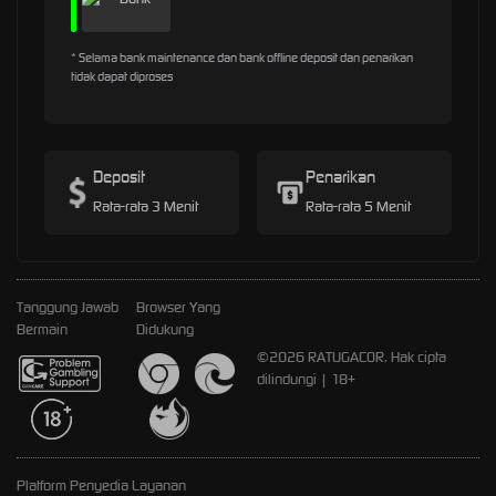
* Selama bank maintenance dan bank offline deposit dan penarikan
tidak dapat diproses
Deposit
Penarikan
Rata-rata 3 Menit
Rata-rata 5 Menit
Tanggung Jawab
Browser Yang
Bermain
Didukung
©2026 RATUGACOR. Hak cipta
dilindungi | 18+
Platform Penyedia Layanan