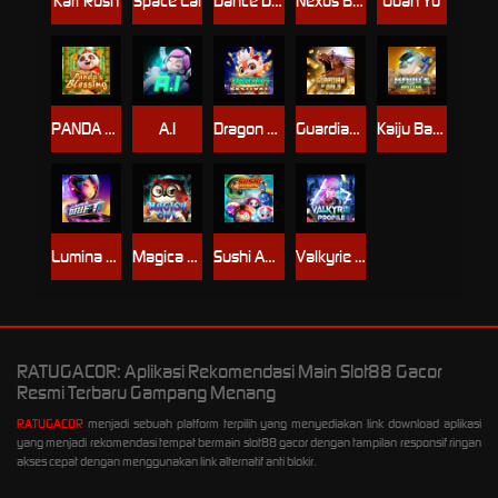
Kart Rush
Space Cat
Dance Dance Dance
Nexus Blade
Guan Yu
PANDA BLESSING
A.I
Dragon Festive
Guardian of Gold
Kaiju Battle
Lumina Drift
Magica Owl
Sushi Avenger
Valkyrie Profile
RATUGACOR: Aplikasi Rekomendasi Main Slot88 Gacor
Resmi Terbaru Gampang Menang
RATUGACOR
menjadi sebuah platform terpilih yang menyediakan link download aplikasi
yang menjadi rekomendasi tempat bermain slot88 gacor dengan tampilan responsif ringan
akses cepat dengan menggunakan link alternatif anti blokir.