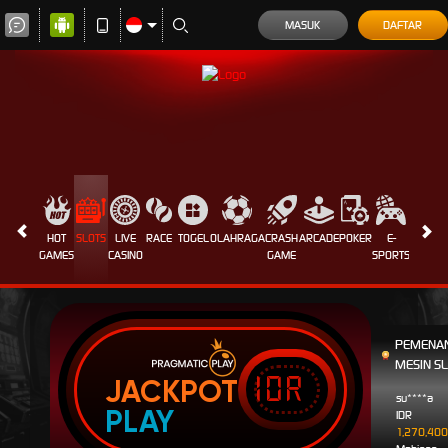
MASUK
DAFTAR
HOT
SLOTS
LIVE
RACE
TOGEL
OLAHRAGA
CRASH
ARCADE
POKER
E-
SABUN
GAMES
CASINO
GAME
SPORTS
AYAM
PEMENA
MESIN S
IDR
JACKPOT
su****a
PLAY
IDR
1,270,400