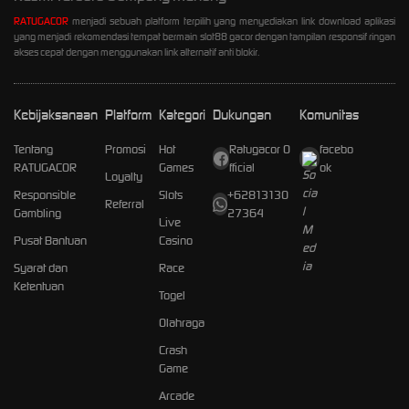
Ways 2
RATUGACOR
menjadi sebuah platform terpilih yang menyediakan link download aplikasi
yang menjadi rekomendasi tempat bermain slot88 gacor dengan tampilan responsif ringan
al****3
akses cepat dengan menggunakan link alternatif anti blokir.
IDR
975,400
Gates of
Olympus
Kebijaksanaan
Platform
Kategori
Dukungan
Komunitas
1000
Tentang
Promosi
Hot
Ratugacor O
facebo
pre****k
RATUGACOR
Games
fficial
ok
IDR
Loyalty
946,200
Responsible
Slots
+62813130
Mahjong
Referral
Gambling
27364
Ways 2
Live
Pusat Bantuan
Casino
pej****8
IDR
Syarat dan
Race
830,000
Ketentuan
Mahjong
Togel
Ways 2
Olahraga
s***5
Crash
IDR
Game
781,500
Mahjong
Arcade
Ways 2