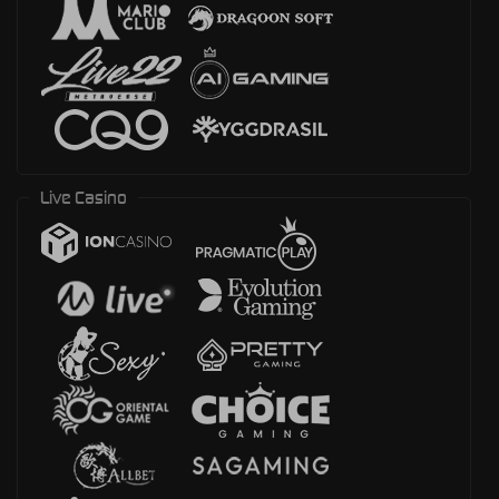
Live Casino